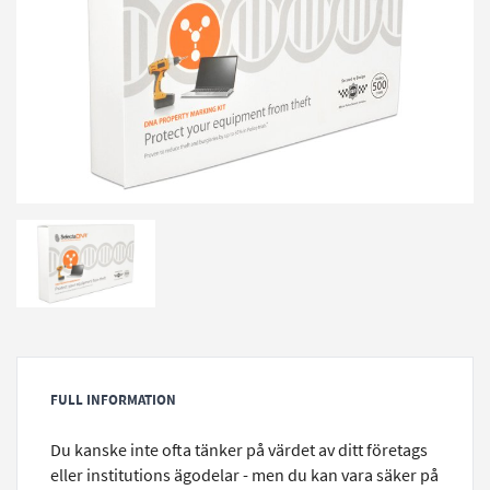
FULL INFORMATION
Du kanske inte ofta tänker på värdet av ditt företags
eller institutions ägodelar - men du kan vara säker på