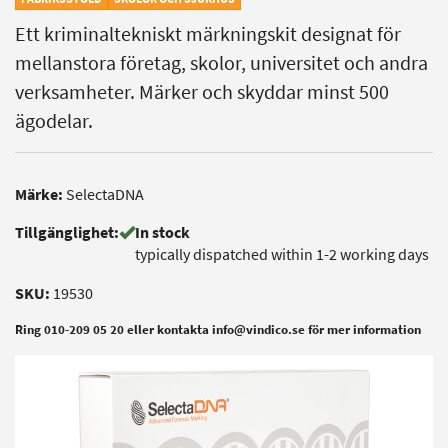
Ett kriminaltekniskt märkningskit designat för
mellanstora företag, skolor, universitet och andra
verksamheter. Märker och skyddar minst 500
ägodelar.
Märke:
SelectaDNA
Tillgänglighet:
In stock
typically dispatched within 1-2 working days
SKU:
19530
Ring 010-209 05 20 eller kontakta info@vindico.se för mer information