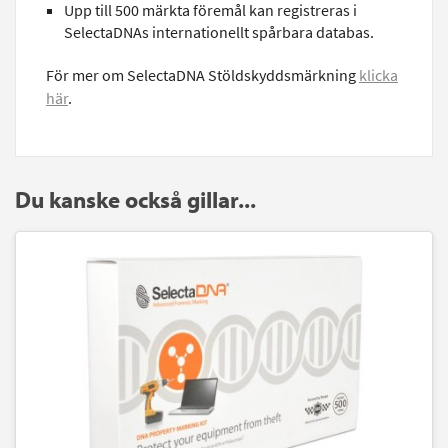
Upp till 500 märkta föremål kan registreras i
SelectaDNAs internationellt spårbara databas.
För mer om SelectaDNA Stöldskyddsmärkning
klicka
här
.
Du kanske också gillar...