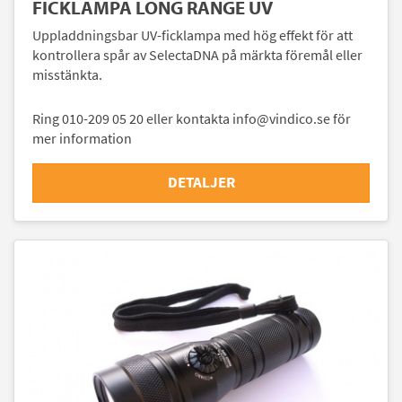
FICKLAMPA LONG RANGE UV
Uppladdningsbar UV-ficklampa med hög effekt för att
kontrollera spår av SelectaDNA på märkta föremål eller
misstänkta.
Ring 010-209 05 20 eller kontakta info@vindico.se för
mer information
DETALJER