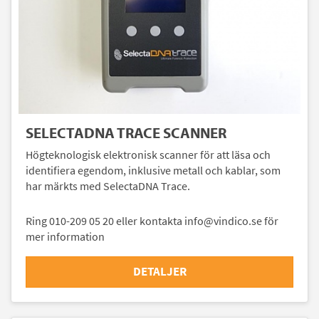
SELECTADNA TRACE SCANNER
Högteknologisk elektronisk scanner för att läsa och
identifiera egendom, inklusive metall och kablar, som
har märkts med SelectaDNA Trace.
Ring 010-209 05 20 eller kontakta info@vindico.se för
mer information
DETALJER