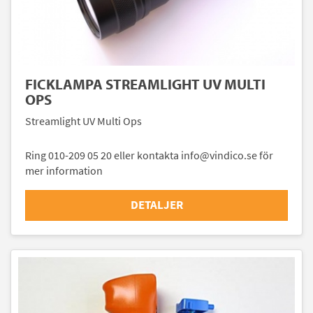
FICKLAMPA STREAMLIGHT UV MULTI
OPS
Streamlight UV Multi Ops
Ring 010-209 05 20 eller kontakta info@vindico.se för
mer information
DETALJER