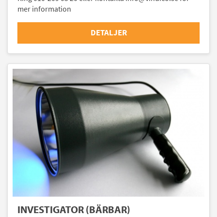
mer information
DETALJER
INVESTIGATOR (BÄRBAR)