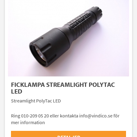
FICKLAMPA STREAMLIGHT POLYTAC
LED
Streamlight PolyTac LED
Ring 010-209 05 20 eller kontakta info@vindico.se för
mer information