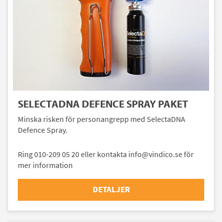
SELECTADNA DEFENCE SPRAY PAKET
Minska risken för personangrepp med SelectaDNA
Defence Spray.
Ring 010-209 05 20 eller kontakta info@vindico.se för
mer information
DETALJER