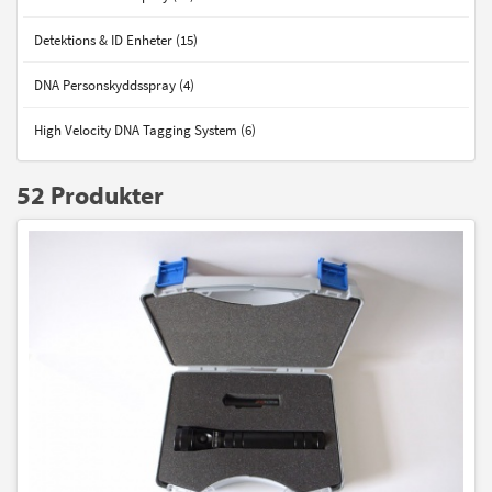
Detektions & ID Enheter (15)
DNA Personskyddsspray (4)
High Velocity DNA Tagging System (6)
52 Produkter