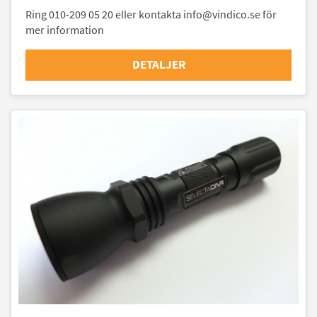
Ring 010-209 05 20 eller kontakta info@vindico.se för
mer information
DETALJER