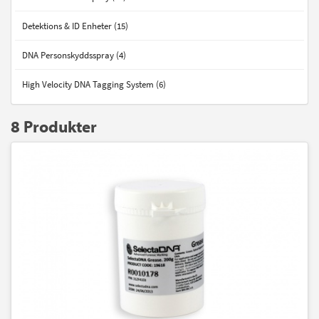
Detektions & ID Enheter (15)
DNA Personskyddsspray (4)
High Velocity DNA Tagging System (6)
8 Produkter