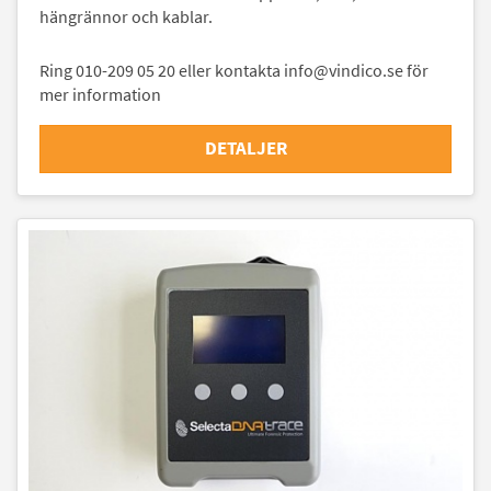
hängrännor och kablar.
Ring 010-209 05 20 eller kontakta info@vindico.se för
mer information
DETALJER