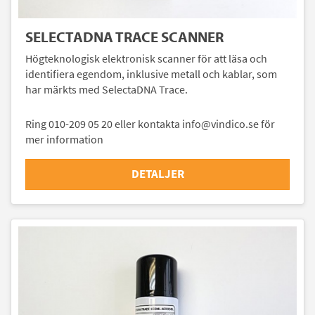
SELECTADNA TRACE SCANNER
Högteknologisk elektronisk scanner för att läsa och
identifiera egendom, inklusive metall och kablar, som
har märkts med SelectaDNA Trace.
Ring 010-209 05 20 eller kontakta info@vindico.se för
mer information
DETALJER