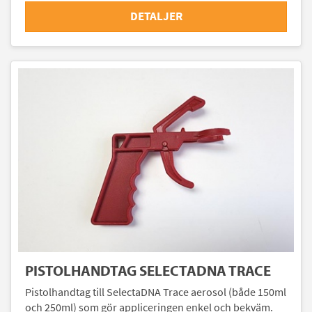
DETALJER
PISTOLHANDTAG SELECTADNA TRACE
Pistolhandtag till SelectaDNA Trace aerosol (både 150ml
och 250ml) som gör appliceringen enkel och bekväm.