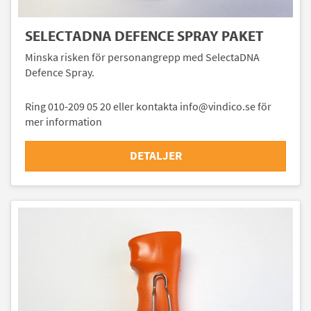
SELECTADNA DEFENCE SPRAY PAKET
Minska risken för personangrepp med SelectaDNA
Defence Spray.
Ring 010-209 05 20 eller kontakta info@vindico.se för
mer information
DETALJER