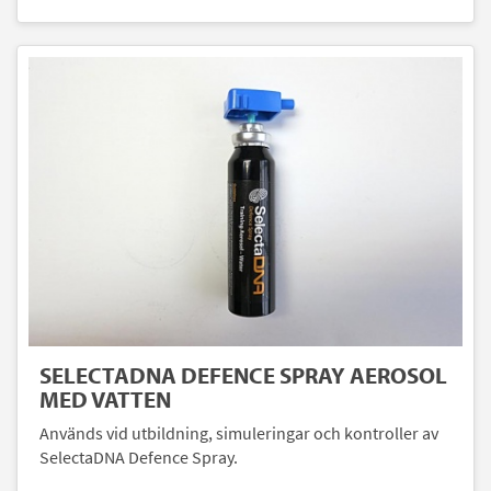
SELECTADNA DEFENCE SPRAY AEROSOL
MED VATTEN
Används vid utbildning, simuleringar och kontroller av
SelectaDNA Defence Spray.