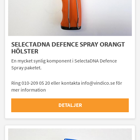
SELECTADNA DEFENCE SPRAY ORANGT
HÖLSTER
En mycket synlig komponent i SelectaDNA Defence
Spray paketet.
Ring 010-209 05 20 eller kontakta info@vindico.se för
mer information
DETALJER