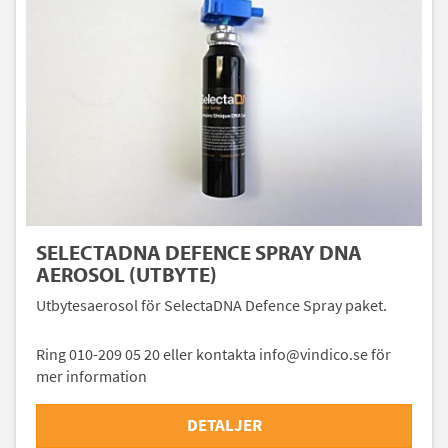
SELECTADNA DEFENCE SPRAY DNA
AEROSOL (UTBYTE)
Utbytesaerosol för SelectaDNA Defence Spray paket.
Ring 010-209 05 20 eller kontakta info@vindico.se för
mer information
DETALJER