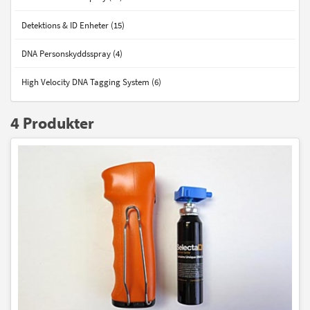
Detektions & ID Enheter (15)
DNA Personskyddsspray (4)
High Velocity DNA Tagging System (6)
4 Produkter