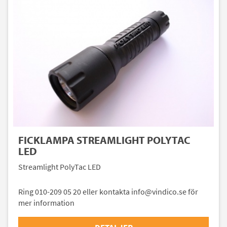
FICKLAMPA STREAMLIGHT POLYTAC
LED
Streamlight PolyTac LED
Ring 010-209 05 20 eller kontakta info@vindico.se för
mer information