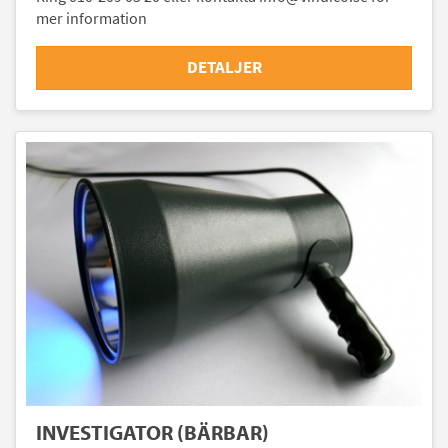
mer information
DETALJER
INVESTIGATOR (BÄRBAR)