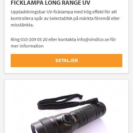
FICKLAMPA LONG RANGE UV
Uppladdningsbar UV-ficklampa med hög effekt för att
kontrollera spår av SelectaDNA på märkta föremål eller
misstänkta.
Ring 010-209 05 20 eller kontakta info@vindico.se för
mer information
DETALJER