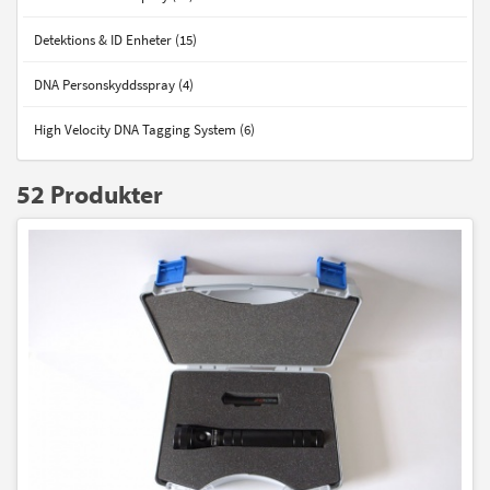
Detektions & ID Enheter (15)
DNA Personskyddsspray (4)
High Velocity DNA Tagging System (6)
52 Produkter