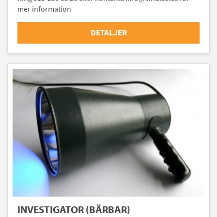
mer information
DETALJER
INVESTIGATOR (BÄRBAR)