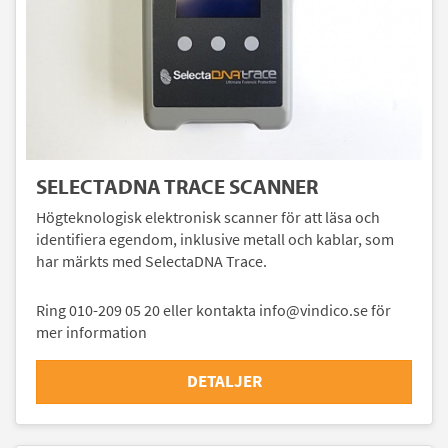
SELECTADNA TRACE SCANNER
Högteknologisk elektronisk scanner för att läsa och
identifiera egendom, inklusive metall och kablar, som
har märkts med SelectaDNA Trace.
Ring 010-209 05 20 eller kontakta info@vindico.se för
mer information
DETALJER