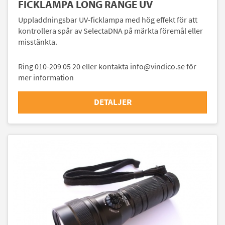
FICKLAMPA LONG RANGE UV
Uppladdningsbar UV-ficklampa med hög effekt för att
kontrollera spår av SelectaDNA på märkta föremål eller
misstänkta.
Ring 010-209 05 20 eller kontakta info@vindico.se för
mer information
DETALJER