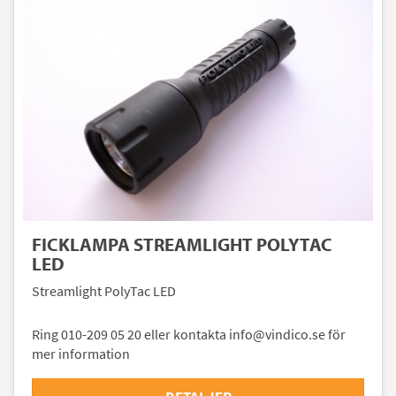
FICKLAMPA STREAMLIGHT POLYTAC
LED
Streamlight PolyTac LED
Ring 010-209 05 20 eller kontakta info@vindico.se för
mer information