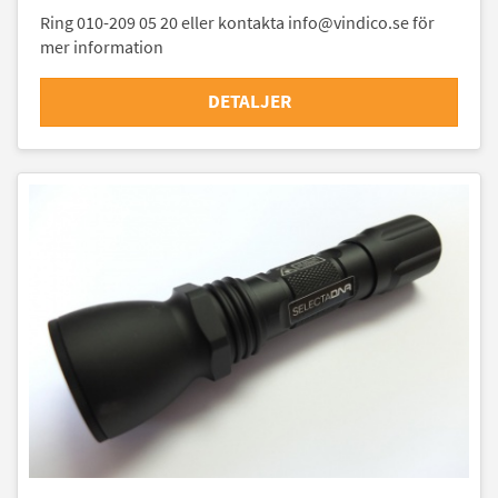
Ring 010-209 05 20 eller kontakta info@vindico.se för
mer information
DETALJER