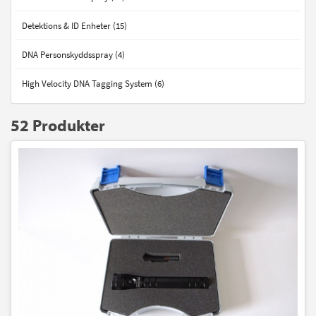
Detektions & ID Enheter (15)
DNA Personskyddsspray (4)
High Velocity DNA Tagging System (6)
52 Produkter