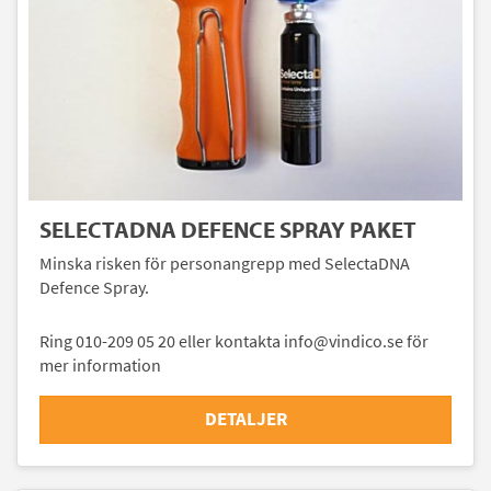
SELECTADNA DEFENCE SPRAY PAKET
Minska risken för personangrepp med SelectaDNA
Defence Spray.
Ring 010-209 05 20 eller kontakta info@vindico.se för
mer information
DETALJER