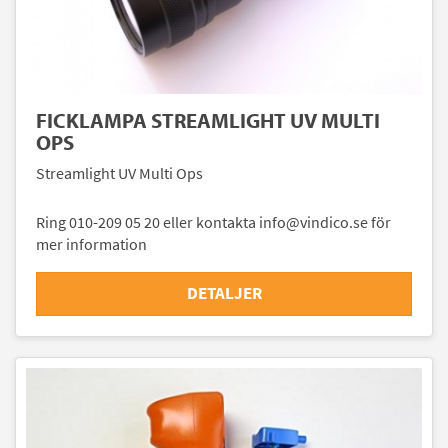
FICKLAMPA STREAMLIGHT UV MULTI
OPS
Streamlight UV Multi Ops
Ring 010-209 05 20 eller kontakta info@vindico.se för
mer information
DETALJER